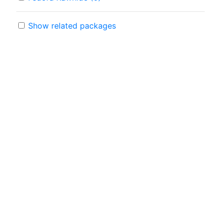
Show related packages