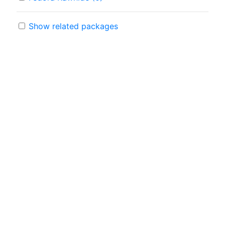
Show related packages