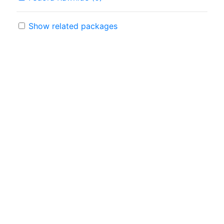
Show related packages