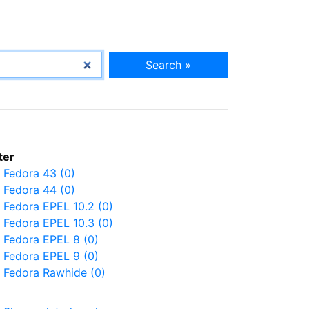
Search »
lter
Fedora 43 (0)
Fedora 44 (0)
Fedora EPEL 10.2 (0)
Fedora EPEL 10.3 (0)
Fedora EPEL 8 (0)
Fedora EPEL 9 (0)
Fedora Rawhide (0)