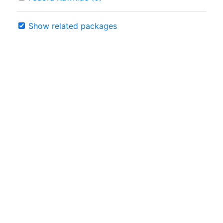
Show related packages