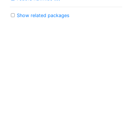
Show related packages