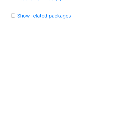
Show related packages