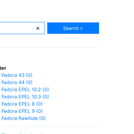
Search »
lter
Fedora 43 (0)
Fedora 44 (0)
Fedora EPEL 10.2 (0)
Fedora EPEL 10.3 (0)
Fedora EPEL 8 (0)
Fedora EPEL 9 (0)
Fedora Rawhide (0)