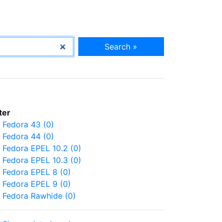
Search »
lter
Fedora 43 (0)
Fedora 44 (0)
Fedora EPEL 10.2 (0)
Fedora EPEL 10.3 (0)
Fedora EPEL 8 (0)
Fedora EPEL 9 (0)
Fedora Rawhide (0)