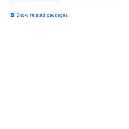
Show related packages