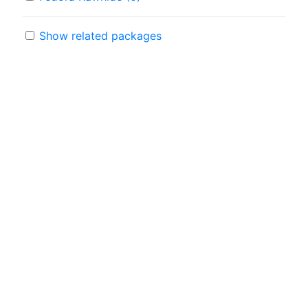
Show related packages