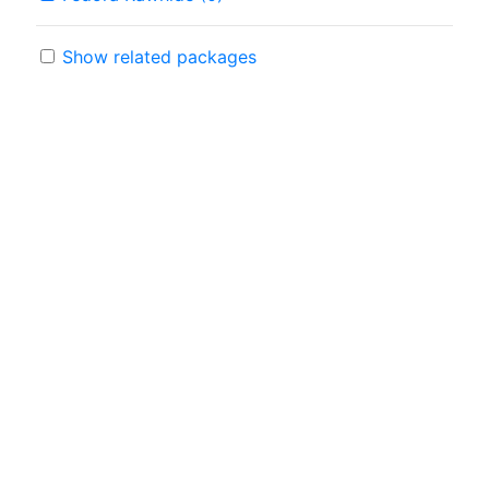
Show related packages