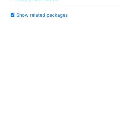
Show related packages