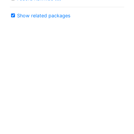
Show related packages