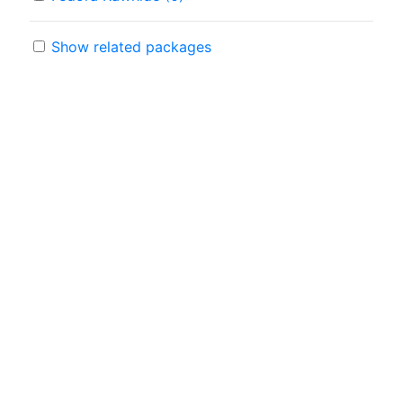
Show related packages