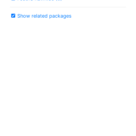
Show related packages