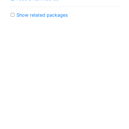
Show related packages