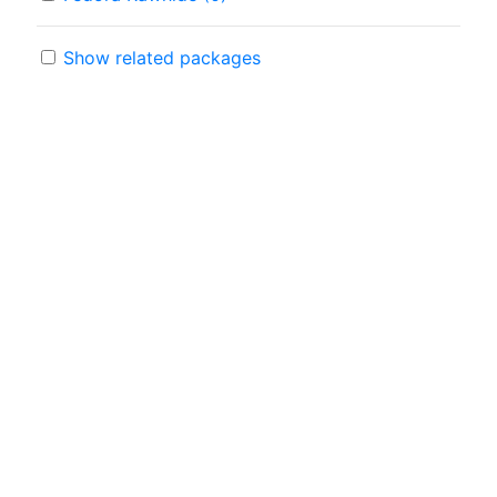
Show related packages