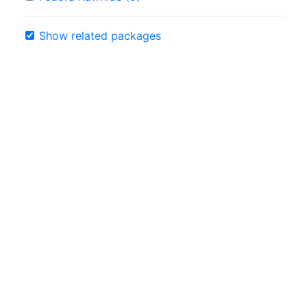
Show related packages