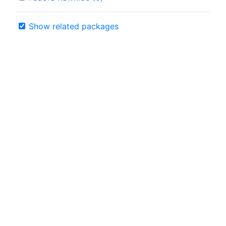
Show related packages