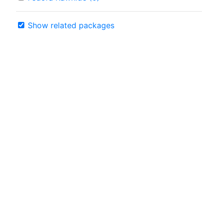
Show related packages