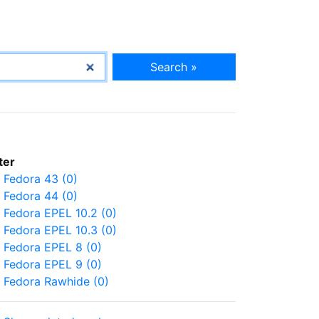
Search »
lter
Fedora 43 (0)
Fedora 44 (0)
Fedora EPEL 10.2 (0)
Fedora EPEL 10.3 (0)
Fedora EPEL 8 (0)
Fedora EPEL 9 (0)
Fedora Rawhide (0)