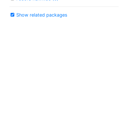
Show related packages