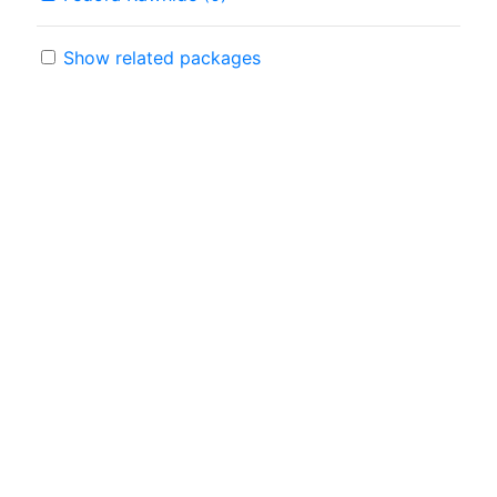
Show related packages