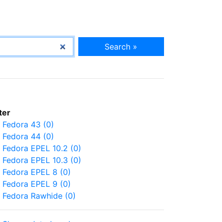
Search »
lter
Fedora 43 (0)
Fedora 44 (0)
Fedora EPEL 10.2 (0)
Fedora EPEL 10.3 (0)
Fedora EPEL 8 (0)
Fedora EPEL 9 (0)
Fedora Rawhide (0)