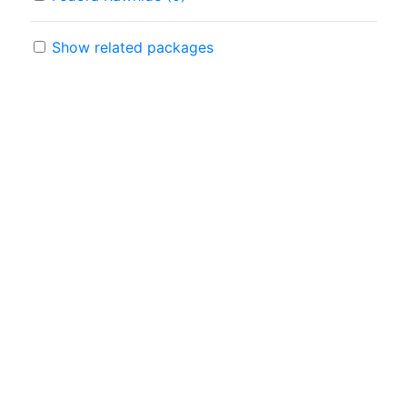
Show related packages