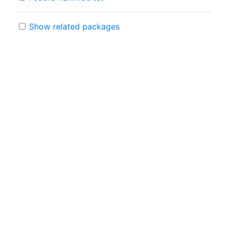
Show related packages