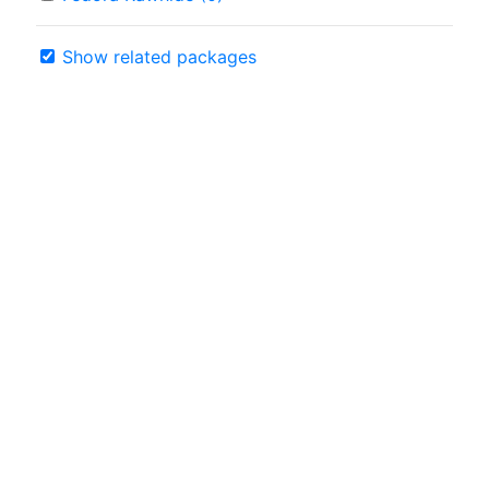
Show related packages