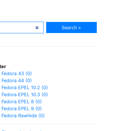
Search »
lter
Fedora 43 (0)
Fedora 44 (0)
Fedora EPEL 10.2 (0)
Fedora EPEL 10.3 (0)
Fedora EPEL 8 (0)
Fedora EPEL 9 (0)
Fedora Rawhide (0)