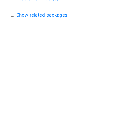
Show related packages