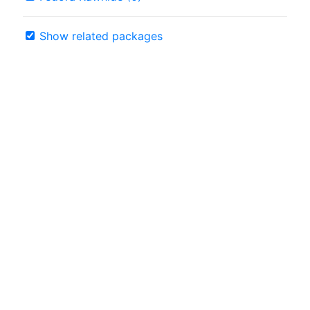
Show related packages