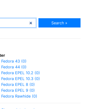
Search »
lter
Fedora 43 (0)
Fedora 44 (0)
Fedora EPEL 10.2 (0)
Fedora EPEL 10.3 (0)
Fedora EPEL 8 (0)
Fedora EPEL 9 (0)
Fedora Rawhide (0)