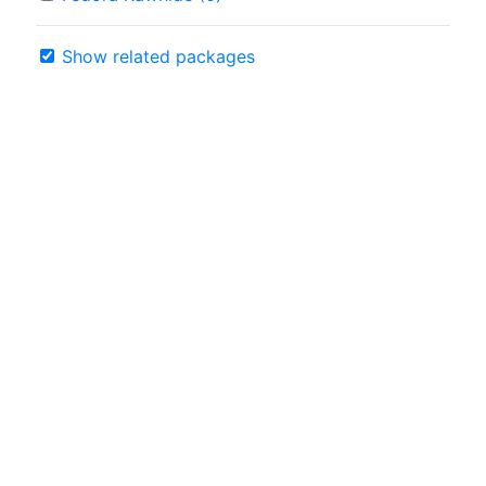
Show related packages