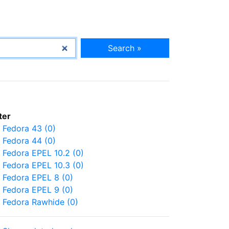
Search »
lter
Fedora 43 (0)
Fedora 44 (0)
Fedora EPEL 10.2 (0)
Fedora EPEL 10.3 (0)
Fedora EPEL 8 (0)
Fedora EPEL 9 (0)
Fedora Rawhide (0)