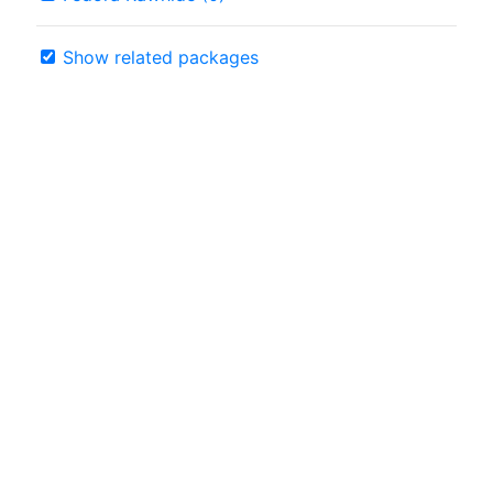
Show related packages