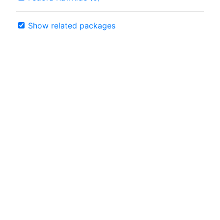
Show related packages