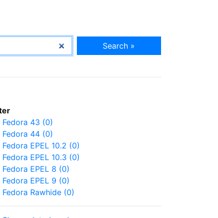
Search »
lter
Fedora 43 (0)
Fedora 44 (0)
Fedora EPEL 10.2 (0)
Fedora EPEL 10.3 (0)
Fedora EPEL 8 (0)
Fedora EPEL 9 (0)
Fedora Rawhide (0)