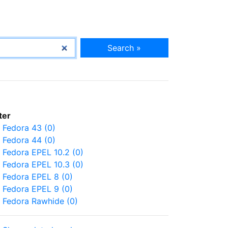
Search »
lter
Fedora 43 (0)
Fedora 44 (0)
Fedora EPEL 10.2 (0)
Fedora EPEL 10.3 (0)
Fedora EPEL 8 (0)
Fedora EPEL 9 (0)
Fedora Rawhide (0)