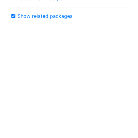
Show related packages