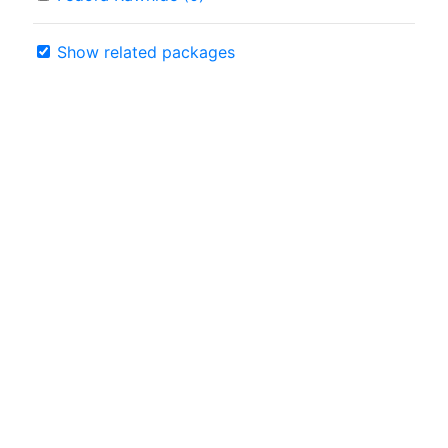
Show related packages