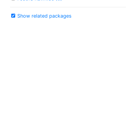
Show related packages