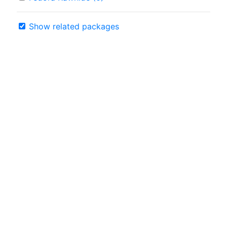
Show related packages