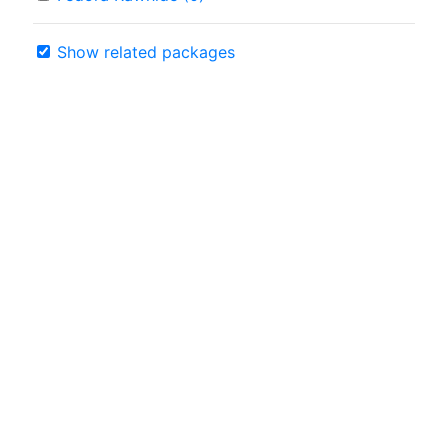
Show related packages