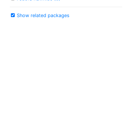
Show related packages