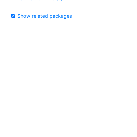
Show related packages