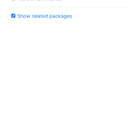
Show related packages