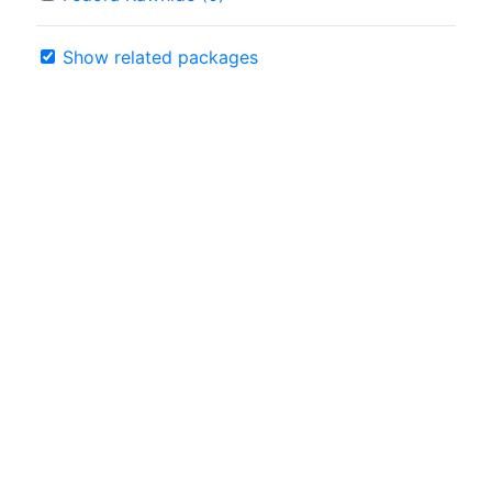
Show related packages