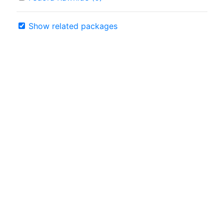
Show related packages