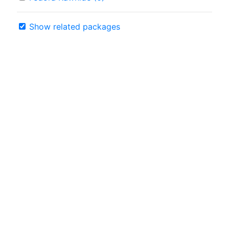
Show related packages