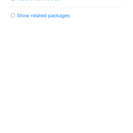
Show related packages